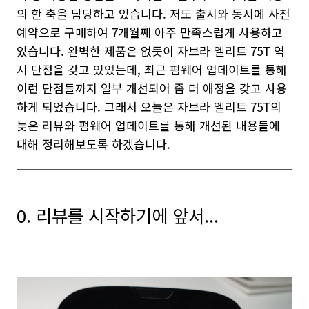
의 한 축을 담당하고 있습니다. 저도 출시와 동시에 사전
예약으로 구매하여 7개월째 아주 만족스럽게 사용하고
있습니다. 완벽한 제품은 없듯이 자브라 엘리트 75T 역
시 단점을 갖고 있었는데, 최근 펌웨어 업데이트를 통해
이런 단점들까지 일부 개선되어 좀 더 애정을 갖고 사용
하게 되었습니다. 그래서 오늘은 자브라 엘리트 75T의
늦은 리뷰와 펌웨어 업데이트를 통해 개선된 내용들에
대해 정리해보도록 하겠습니다.
0. 리뷰를 시작하기에 앞서...