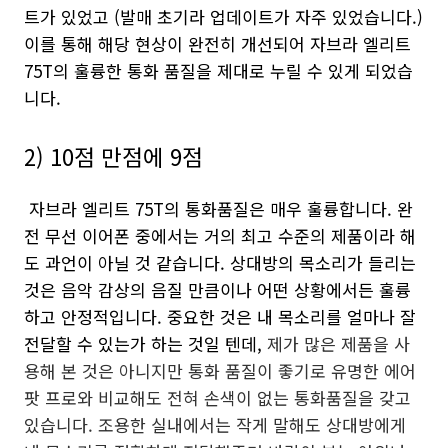
트가 있었고 (발매 초기라 업데이트가 자주 있었습니다.)
이를 통해 해당 현상이 완전히 개선되어 자브라 엘리트
75T의 훌륭한 통화 품질을 제대로 누릴 수 있게 되었습
니다.
2) 10점 만점에 9점
자브라 엘리트 75T의 통화품질은 매우 훌륭합니다. 완
전 무선 이어폰 중에서는 거의 최고 수준의 제품이라 해
도 과언이 아닐 것 같습니다. 상대방의 목소리가 들리는
것은 음악 감상의 음질 만큼이나 어떤 상황에서든 훌륭
하고 안정적입니다. 중요한 것은 내 목소리를 얼마나 잘
전달할 수 있는가 하는 것일 텐데,
제가 많은 제품을 사
용해 본 것은 아니지만 통화 품질이 좋기로 유명한 에어
팟 프로와 비교해도 전혀 손색이 없는 통화품질을 갖고
있습니다. 조용한 실내에서는 작게 말해도 상대방에게