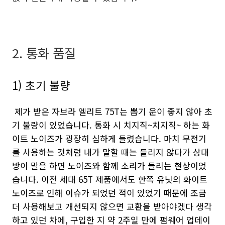
2. 통화 품질
1) 초기 불량
제가 받은 자브라 엘리트 75T는 뽑기 운이 좋지 않아 초
기 불량이 있었습니다. 통화 시 치지직~치지직~ 하는 화
이트 노이즈가 굉장히 심하게 들렸습니다. 마치 무전기
를 사용하는 것처럼 내가 말할 때는 들리지 않다가 상대
방이 말을 하면 노이즈와 함께 소리가 들리는 현상이었
습니다. 이전 세대 65T 제품에서도 한쪽 유닛의 화이트
노이즈로 인해 이슈가 되었던 적이 있었기 때문에 조금
더 사용해보고 개선되지 않으면 교환을 받아야겠다 생각
하고 있던 차에, 구입한 지 약 2주일 만에 펌웨어 업데이