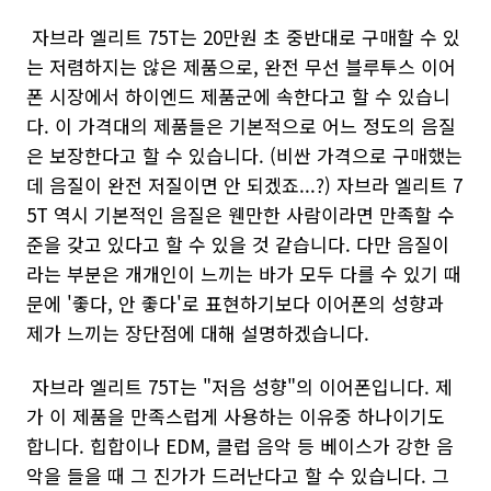
자브라 엘리트 75T는 20만원 초 중반대로 구매할 수 있
는 저렴하지는 않은 제품으로, 완전 무선 블루투스 이어
폰 시장에서 하이엔드 제품군에 속한다고 할 수 있습니
다. 이 가격대의 제품들은 기본적으로 어느 정도의 음질
은 보장한다고 할 수 있습니다. (비싼 가격으로 구매했는
데 음질이 완전 저질이면 안 되겠죠...?) 자브라 엘리트 7
5T 역시 기본적인 음질은 웬만한 사람이라면 만족할 수
준을 갖고 있다고 할 수 있을 것 같습니다. 다만 음질이
라는 부분은 개개인이 느끼는 바가 모두 다를 수 있기 때
문에 '좋다, 안 좋다'로 표현하기보다 이어폰의 성향과
제가 느끼는 장단점에 대해 설명하겠습니다.
자브라 엘리트 75T는 "저음 성향"의 이어폰입니다. 제
가 이 제품을 만족스럽게 사용하는 이유중 하나이기도
합니다. 힙합이나 EDM, 클럽 음악 등 베이스가 강한 음
악을 들을 때 그 진가가 드러난다고 할 수 있습니다. 그