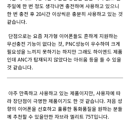
주일에 한 번 정도 생각나면 충전하며 사용하고 있으니
한 번 충전 후 20시간 이상씩은 충분히 사용하고 있는 것
같습니다.
단점으로는 요즘 저가형 이어폰들도 흔하게 지원하는
무선충전 기능이 없다는 것, PNC성능이 우수하여 크게
필요성을 느끼지 못하기는 하지만 그래도 하이엔드 제품
인데 ANC가 탑재되지 않았다는 아쉬움 등을 들 수 있을
것 같습니다.
아주 만족하고 사용하고 있는 제품이지만, 사용자에 따
라 장단점이 극명한 제품이기도 한 것 같습니다. 저음 성
향의 이어폰을 선호하고 훌륭한 통화품질을 원하는 분들
께 추천할 수 있을만한 자브라 엘리트 75T입니다.