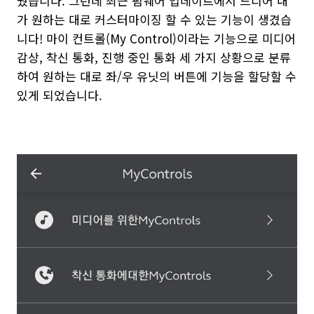
웠습니다. 그런데 최근 펌웨어 업데이트에서 드디어 내
가 원하는 대로 커스터마이징 할 수 있는 기능이 생겼습
니다! 마이 컨트롤(My Control)이라는 기능으로 미디어
감상, 착신 통화, 진행 중인 통화 세 가지 상황으로 분류
하여 원하는 대로 좌/우 유닛의 버튼에 기능을 할당할 수
있게 되었습니다.