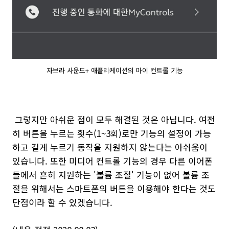
자브라 사운드+ 애플리케이션의 마이 컨트롤 기능
그렇지만 아쉬운 점이 모두 해결된 것은 아닙니다. 여전
히 버튼을 누르는 횟수(1~3회)로만 기능의 설정이 가능
하고 길게 누르기 동작을 지원하지 않는다는 아쉬움이
있습니다. 또한 미디어 컨트롤 기능의 경우 다른 이어폰
들에서 흔히 지원하는 '볼륨 조절' 기능이 없어 볼륨 조
절을 위해서는 스마트폰의 버튼을 이용해야 한다는 것도
단점이라 할 수 있겠습니다.