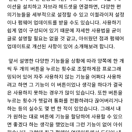
이션을 설치하고 자브라 헤드셋을 연결하면, 다양한 편
의기능들을 세부적으로 설정할 수 있고 이퀄라이저 설정
이나 펌웨어 업데이트를 받을 수도 있습니다. 사용하기
쉽게 앱이 구성되어 있기 때문에 자세한 사용법을 굳이
글로 설명할 필요는 없을 것 같고, 아쉬웠던 점과 펌웨어
업데이트로 개선된 사항이 있어 소개해보려 합니다.
앞서 설명한 다양한 기능들을 상황에 따라 양쪽에 한 개
씩 두 개의 버튼을 누르는 횟수로 조절하게끔 프로그래
밍되어 있어 자주 사용하지 않는 기능을 어쩌다 사용하
려고 하면 그 기능이 이 버튼이었나 생각을 하다가 결국
은 사용하지 못하는 경우가 많이 있습니다. 또한 버튼을
누르는 횟수가 헷갈려 통화를 전환하려다 끊어버리거나
하는 등의 실수도 몇 번 한 적이 있었습니다. 그래서 내
가 원하는 대로 버튼에 기능을 할당하여 사용할 수 있으
면 좋겠다 하는 생각을 했었는데 그런 기능이 없어 아쉬