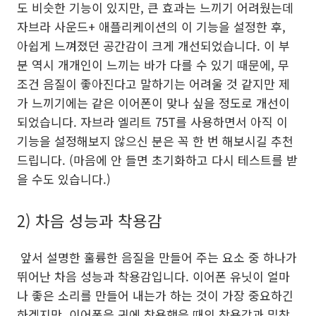
도 비슷한 기능이 있지만, 큰 효과는 느끼기 어려웠는데
자브라 사운드+ 애플리케이션의 이 기능을 설정한 후,
아쉽게 느껴졌던 공간감이 크게 개선되었습니다. 이 부
분 역시 개개인이 느끼는 바가 다를 수 있기 때문에, 무
조건 음질이 좋아진다고 말하기는 어려울 것 같지만 제
가 느끼기에는 같은 이어폰이 맞나 싶을 정도로 개선이
되었습니다. 자브라 엘리트 75T를 사용하면서 아직 이
기능을 설정해보지 않으신 분은 꼭 한 번 해보시길 추천
드립니다. (마음에 안 들면 초기화하고 다시 테스트를 받
을 수도 있습니다.)
2) 차음 성능과 착용감
앞서 설명한 훌륭한 음질을 만들어 주는 요소 중 하나가
뛰어난 차음 성능과 착용감입니다. 이어폰 유닛이 얼마
나 좋은 소리를 만들어 내는가 하는 것이 가장 중요하긴
하겠지만, 이어폰을 귀에 착용했을 때의 착용감과 밀착