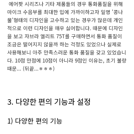
에어팟 시리즈나 기타 제품들의 경우 통화품질을 위해
마이크 수음부를 최대한 입에 가까이하고자 일명 '콩나
물'형태의 디자인을 고수하고 있는 경우가 많은데 개인
적으로 이런 디자인을 매우 싫어합니다. 때문에 디자인
을 보고 자브라 엘리트 75T를 구매하면서 통화 품질이
조금은 떨어지지 않을까 하는 걱정도 있었으나 실제로
사용해보니 아주 만족스러운 통화 품질을 갖고 있었습니
다. 10점 만점에 10점이 아니라 9점인 이유는, 초기 불량
때문... (뒤끝...ㅎㅎㅎ)
3. 다양한 편의 기능과 설정
1) 다양한 편의 기능