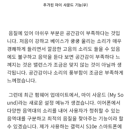
추가된 마이 사운드 기능(우)
음질에 있어 아쉬우 부분은 공간감이 부족하다는 것입
니다. 저음이 강하고 베이스가 쿵쿵 울리는 소리가 매우
경쾌하게 들리면서 깔끔한 고음의 소리도 들을 수 있음
에도 불구하고 음악을 듣다 보면 공간감이 부족하다 느
껴지는 것은 밸런스가 조금은 맞지 않는 것이 아닐까 생
각됩니다. 공간감이나 소리의 풍부함이 조금은 부족하게
느껴졌습니다.
그런데 최근 펌웨어 업데이트에서, 마이 사운드 (My So
und)라는 새로운 설정 메뉴가 생겼습니다. 이어폰에서
다양한 음역대의 소리를 내어 사용자가 청취할 수 있는
음역대를 구분하고 최적의 음질을 찾아주는 기능이라 할
수 있겠습니다. 제가 사용하는 갤럭시 S10e 스마트폰에