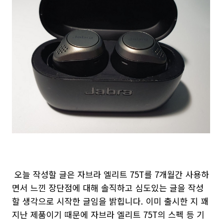
오늘 작성할 글은 자브라 엘리트 75T를 7개월간 사용하
면서 느낀 장단점에 대해 솔직하고 심도있는 글을 작성
할 생각으로 시작한 글임을 밝힙니다. 이미 출시한 지 꽤
지난 제품이기 때문에 자브라 엘리트 75T의 스펙 등 기