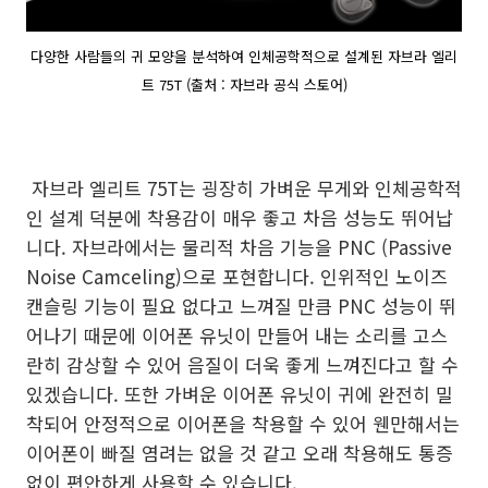
다양한 사람들의 귀 모양을 분석하여 인체공학적으로 설계된 자브라 엘리
트 75T (출처 : 자브라 공식 스토어)
자브라 엘리트 75T는 굉장히 가벼운 무게와 인체공학적
인 설계 덕분에 착용감이 매우 좋고 차음 성능도 뛰어납
니다. 자브라에서는 물리적 차음 기능을 PNC (Passive
Noise Camceling)으로 포현합니다. 인위적인 노이즈
캔슬링 기능이 필요 없다고 느껴질 만큼 PNC 성능이 뛰
어나기 때문에 이어폰 유닛이 만들어 내는 소리를 고스
란히 감상할 수 있어 음질이 더욱 좋게 느껴진다고 할 수
있겠습니다. 또한 가벼운 이어폰 유닛이 귀에 완전히 밀
착되어 안정적으로 이어폰을 착용할 수 있어 웬만해서는
이어폰이 빠질 염려는 없을 것 같고 오래 착용해도 통증
없이 편안하게 사용할 수 있습니다.