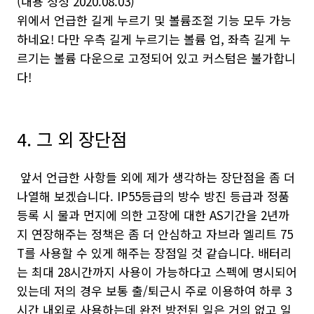
(내용 정정 2020.08.03)
위에서 언급한 길게 누르기 및 볼륨조절 기능 모두 가능
하네요! 다만 우측 길게 누르기는 볼륨 업, 좌측 길게 누
르기는 볼륨 다운으로 고정되어 있고 커스텀은 불가합니
다!
4. 그 외 장단점
앞서 언급한 사항들 외에 제가 생각하는 장단점을 좀 더
나열해 보겠습니다. IP55등급의 방수 방진 등급과 정품
등록 시 물과 먼지에 의한 고장에 대한 AS기간을 2년까
지 연장해주는 정책은 좀 더 안심하고 자브라 엘리트 75
T를 사용할 수 있게 해주는 장점일 것 같습니다. 배터리
는 최대 28시간까지 사용이 가능하다고 스펙에 명시되어
있는데 저의 경우 보통 출/퇴근시 주로 이용하여 하루 3
시간 내외로 사용하는데 완전 방전된 일은 거의 없고 일