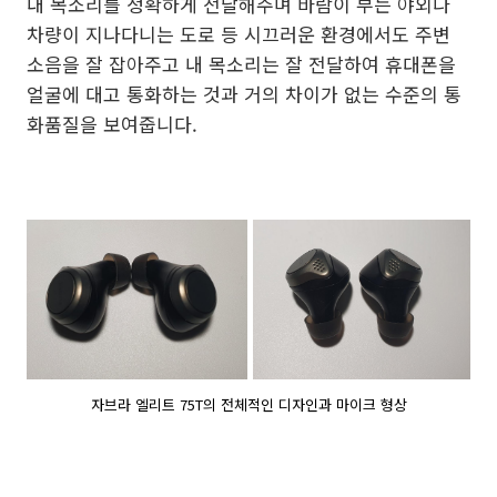
내 목소리를 정확하게 전달해주며 바람이 부는 야외나
차량이 지나다니는 도로 등 시끄러운 환경에서도 주변
소음을 잘 잡아주고 내 목소리는 잘 전달하여 휴대폰을
얼굴에 대고 통화하는 것과 거의 차이가 없는 수준의 통
화품질을 보여줍니다.
자브라 엘리트 75T의 전체적인 디자인과 마이크 형상