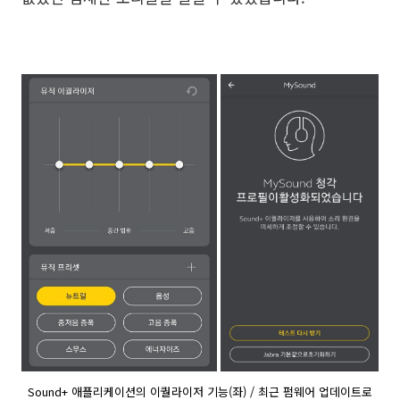
Sound+ 애플리케이션의 이퀄라이저 기능(좌) / 최근 펌웨어 업데이트로