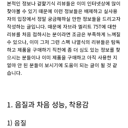
본적인 정보나 겉핥기식 리뷰들은 이미 인터넷상에 많이
찾아볼 수 있기 때문에 이런 정보들은 배제하고 실사용
자의 입장에서 정말 궁금해하실 만한 정보들을 드리고자
작성하는 글입니다. 때문에 자브라 엘리트 75T에 대한
리뷰를 처음 접하시는 분이라면 조금은 부족하게 느껴질
수 있으나, 이미 그저 그런 스펙 나열식의 리뷰들은 탐독
하고 제품을 구매하기 직전에 좀 더 심도 있는 정보를 찾
으시는 분들이나 이미 제품을 구매하고 아직 사용한 지
얼마 안 된 분들이 보시기에 도움이 되는 글이 될 것 같
습니다.
1. 음질과 차음 성능, 착용감
1) 음질