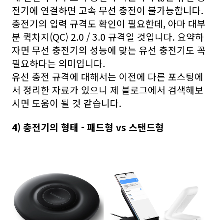
전기에 연결하면 고속 무선 충전이 불가능합니다.
충전기의 입력 규격도 확인이 필요한데, 아마 대부
분 퀵차지(QC) 2.0 / 3.0 규격일 것입니다. 요약하
자면 무선 충전기의 성능에 맞는 유선 충전기도 꼭
필요하다는 의미입니다.
유선 충전 규격에 대해서는 이전에 다른 포스팅에
서 정리한 자료가 있으니 제 블로그에서 검색해보
시면 도움이 될 것 같습니다.
4) 충전기의 형태 - 패드형 vs 스탠드형