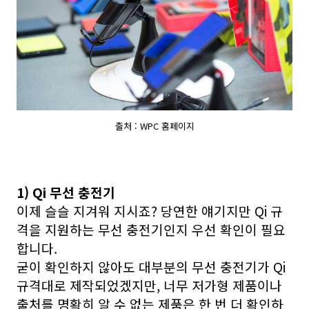
출처 : WPC 홈페이지
1) Qi 무선 충전기
이제 슬슬 지겨워 지시죠? 당연한 얘기지만 Qi 규
격을 지원하는 무선 충전기인지 우선 확인이 필요
합니다.
굳이 확인하지 않아도 대부분의 무선 충전기가 Qi
규격대로 제작되었겠지만, 너무 저가형 제품이나
출처를 명확히 알 수 없는 제품은 한 번 더 확인하