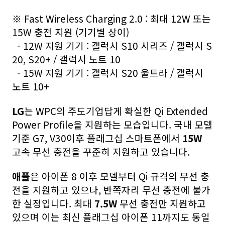
※ Fast Wireless Charging 2.0 : 최대 12W 또는
15W 충전 지원 (기기별 상이)
- 12W 지원 기기 : 갤럭시 S10 시리즈 / 갤럭시 S
20, S20+ / 갤럭시 노트 10
- 15W 지원 기기 : 갤럭시 S20 울트라 / 갤럭시
노트 10+
LG
는 WPC의 주도기업답게 확실한 Qi Extended
Power Profile을 지원하는 모습입니다. 국내 모델
기준 G7, V30이후 플래그십 스마트폰에서
15W
고속 무선 충전을 꾸준히 지원하고 있습니다.
애플
은 아이폰 8 이후 모델부터 Qi 규격의 무선 충
전을 지원하고 있으나, 반쪽자리 무선 충전에 불가
한 실정입니다. 최대
7.5W
무선 충전만 지원하고
있으며 이는 최신 플래그십 아이폰 11까지도 동일