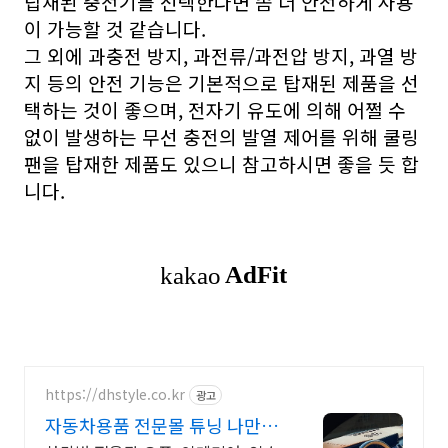
탑재된 충전기를 선택한다면 좀 더 안전하게 사용
이 가능할 것 같습니다.
그 외에 과충전 방지, 과전류/과전압 방지, 과열 방
지 등의 안전 기능은 기본적으로 탑재된 제품을 선
택하는 것이 좋으며, 전자기 유도에 의해 어쩔 수
없이 발생하는 무선 충전의 발열 제어를 위해 쿨링
팬을 탑재한 제품도 있으니 참고하시면 좋을 듯 합
니다.
https://dhstyle.co.kr
광고
자동차용품 전문몰 튜닝 나만의