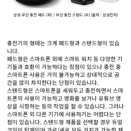
삼성 무선 충전 패드 (좌) / 무선 충전 스탠드 (우) (출처 : 삼성전자)
충전기의 형태는 크게 패드형과 스탠드형이 있습
니다.
패드형은 스마트폰 외에 스마트 워치 등 다양한 기
기들과 호환이 가능하다는 장점이 있으나 충전 중
스마트폰 사용은 거의 불가능하고 상대적으로 공
간을 많이 차지한다는 단점이 있습니다.
스탠드형은 스마트폰을 세워두고 충전하면서 스마
트폰의 사용이 가능하고 영화를 보거나 유튜브 영
상을 시청하는 등의 작업을 할 수 있습니다. 그러나
스마트폰 외 다른 기기에 사용하기는 어렵다는 단
점이 있습니다. 스탠드형 제품을 선택할 경우 듀얼
코일이 탑재되어 가로/세로 모두 거치가 가능한 제