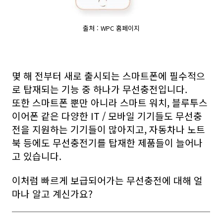
출처 : WPC 홈페이지
몇 해 전부터 새로 출시되는 스마트폰에 필수적으
로 탑재되는 기능 중 하나가 무선충전입니다.
또한 스마트폰 뿐만 아니라 스마트 워치, 블루투스
이어폰 같은 다양한 IT / 모바일 기기들도 무선충
전을 지원하는 기기들이 많아지고, 자동차나 노트
북 등에도 무선충전기를 탑재한 제품들이 늘어나
고 있습니다.
이처럼 빠르게 보급되어가는 무선충전에 대해 얼
마나 알고 계신가요?