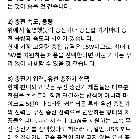
는 것이 좋을 것 같습니다.
2) 충전 속도, 용량
위에서 설명했듯이 충전기나 충전할 기기마다 충
전 용량과 속도의 차이가 있습니다.
현재 가장 고용량 충전 규격은 15W이므로, 최대 1
5W를 지원하는 제품을 선택한다면 어떤 기기든 무
리 없이 사용할 수 있을 것 같습니다.
3) 충전기 입력, 유선 충전기 선택
현재 판매되고 있는 무선 충전기 제품들은 대부분
전원을 콘센트에 직접 연결하는 방식이 아니라 마
이크로 5핀이나 C타입 커넥터를 통해 유선 충전기
의 전력을 무선 충전 전력으로 변환하는 형태의 제
품들입니다. 따라서 최대 15W를 지원하는 고속 무
선 충전기를 선택했다고 하더라도, 일반 USB 포트
에 연결하거나 고속 충전이 지원되지 않는 유선 충