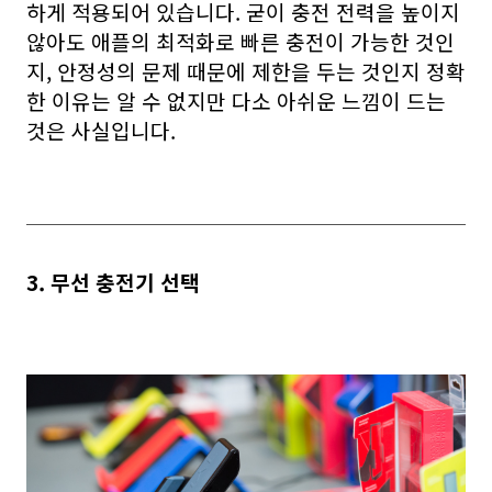
하게 적용되어 있습니다. 굳이 충전 전력을 높이지
않아도 애플의 최적화로 빠른 충전이 가능한 것인
지, 안정성의 문제 때문에 제한을 두는 것인지 정확
한 이유는 알 수 없지만 다소 아쉬운 느낌이 드는
것은 사실입니다.
3. 무선 충전기 선택