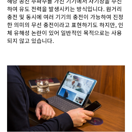
해당 공진 주파수를 가진 기기에서 자기장을 수신
하여 유도 전력을 발생시키는 방식입니다. 원거리
충전 및 동시에 여러 기기의 충전이 가능하여 진정
한 의미의 무선 충전이라고 표현하기도 하지만, 인
체 유해성 논란이 있어 일반적인 목적으로는 사용
되지 않고 있습니다.