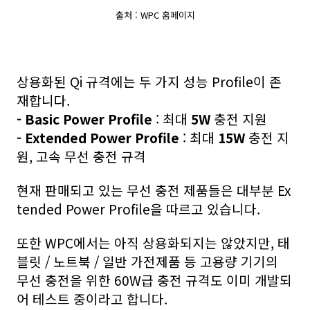
출처 : WPC 홈페이지
상용화된 Qi 규격에는 두 가지 성능 Profile이 존
재합니다.
- Basic Power Profile
: 최대
5W
충전 지원
- Extended Power Profile
: 최대
15W
충전 지
원, 고속 무선 충전 규격
현재 판매되고 있는 무선 충전 제품들은 대부분 Ex
tended Power Profile을 따르고 있습니다.
또한 WPC에서는 아직 상용화되지는 않았지만, 태
블릿 / 노트북 / 일반 가전제품 등 고용량 기기의
무선 충전을 위한 60W급 충전 규격도 이미 개발되
어 테스트 중이라고 합니다.