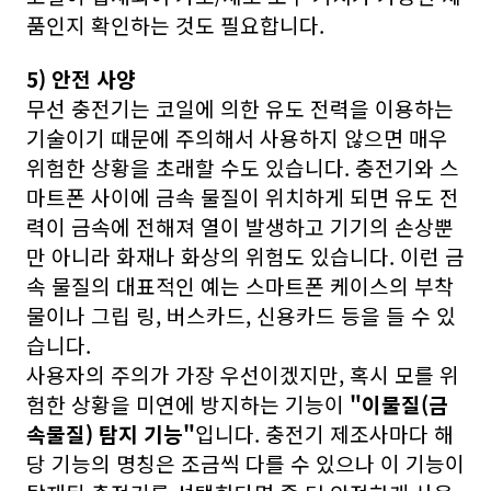
품인지 확인하는 것도 필요합니다.
5) 안전 사양
무선 충전기는 코일에 의한 유도 전력을 이용하는
기술이기 때문에 주의해서 사용하지 않으면 매우
위험한 상황을 초래할 수도 있습니다. 충전기와 스
마트폰 사이에 금속 물질이 위치하게 되면 유도 전
력이 금속에 전해져 열이 발생하고 기기의 손상뿐
만 아니라 화재나 화상의 위험도 있습니다. 이런 금
속 물질의 대표적인 예는 스마트폰 케이스의 부착
물이나 그립 링, 버스카드, 신용카드 등을 들 수 있
습니다.
사용자의 주의가 가장 우선이겠지만, 혹시 모를 위
험한 상황을 미연에 방지하는 기능이
"이물질(금
속물질) 탐지 기능"
입니다. 충전기 제조사마다 해
당 기능의 명칭은 조금씩 다를 수 있으나 이 기능이