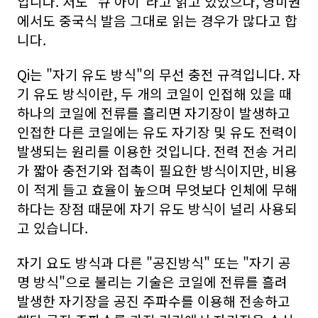
입니다. 저도 "큐 아이"라고 읽고 있었으나, 영미권
에서도 중국식 발음 그대로 읽는 경우가 많다고 합
니다.
Qi는 "자기 유도 방식"의 무선 충전 규격입니다. 자
기 유도 방식이란, 두 개의 코일이 인접해 있을 때
하나의 코일에 전류를 흘리면 자기장이 발생하고
인접한 다른 코일에는 유도 자기장 및 유도 전력이
발생되는 원리를 이용한 것입니다. 전력 전송 거리
가 짧아 충전기와 접촉이 필요한 방식이지만, 비용
이 적게 들고 효율이 높으며 무엇보다 인체에 무해
하다는 장점 때문에 자기 유도 방식이 널리 사용되
고 있습니다.
자기 요도 방식과 다른 "공진방식" 또는 "자기 공
명 방식"으로 불리는 기술은 코일에 전류를 흘려
발생한 자기장을 공진 주파수를 이용해 전송하고