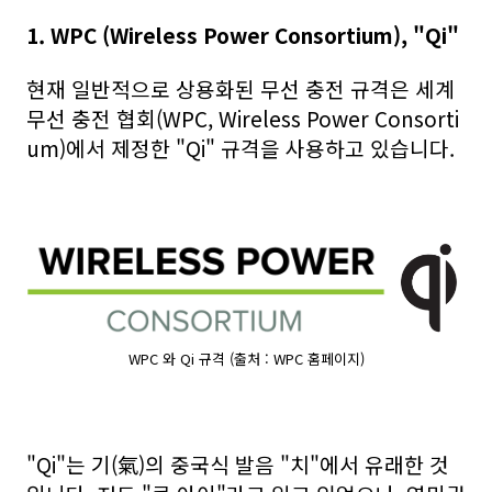
1. WPC (Wireless Power Consortium), "Qi"
현재 일반적으로 상용화된 무선 충전 규격은 세계
무선 충전 협회(WPC, Wireless Power Consorti
um)에서 제정한 "Qi" 규격을 사용하고 있습니다.
WPC 와 Qi 규격 (출처 : WPC 홈페이지)
"Qi"는 기(氣)의 중국식 발음 "치"에서 유래한 것