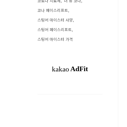
코로나 치료제
더 뉴 코나
코나 페이스리프트
스팅어 마이스터 사양
스팅어 페이스리프트
스팅어 마이스터 가격